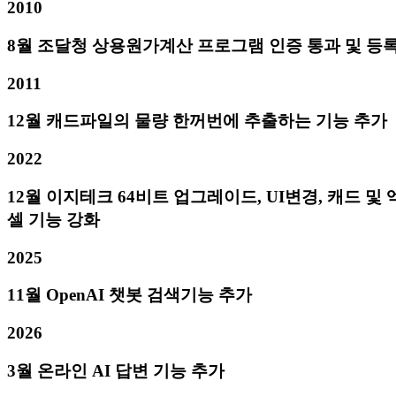
2010
8월 조달청 상용원가계산 프로그램 인증 통과 및 등
2011
12월 캐드파일의 물량 한꺼번에 추출하는 기능 추가
2022
12월 이지테크 64비트 업그레이드, UI변경, 캐드 및 
셀 기능 강화
2025
11월 OpenAI 챗봇 검색기능 추가
2026
3월 온라인 AI 답변 기능 추가