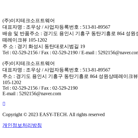
(주)이지테크소프트웨어
대표자명 : 조우상 / 사업자등록번호 : 513-81-89567
배송 및 반품주소 : 경기도 용인시 기흥구 동탄기흥로 864 성원
떼레이크뷰 105-1202
주 소 : 경기 화성시 동탄대로시범길 19
Tel : 02-529-2156 / Fax : 02-529-2190 / E-mail : 5292156@naver.co
(주)이지테크소프트웨어
대표자명 : 조우상 / 사업자등록번호 : 513-81-89567
주소 : 경기도 용인시 기흥구 동탄기흥로 864 성원상떼레이크뷰
105-1202
Tel : 02-529-2156 / Fax : 02-529-2190
E-mail : 5292156@naver.com
Copyright © 2023 EASY-TECH. All rights reserved
개인정보처리방침