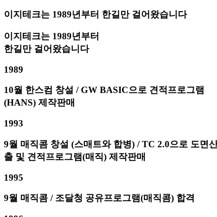
이지테크는 1989년부터 한길만 걸어왔습니다
이지테크는 1989년부터
한길만 걸어왔습니다
1989
10월 한스컴 창설 / GW BASIC으로 견적프로그램
(HANS) 제작판매
1993
9월 매직콤 창설 (스매트와 합병) / TC 2.0으로 도면
출 및 견적프로그램(매직) 제작판매
1995
9월 매직콤 / 조달청 공유프로그램(매직콤) 합격