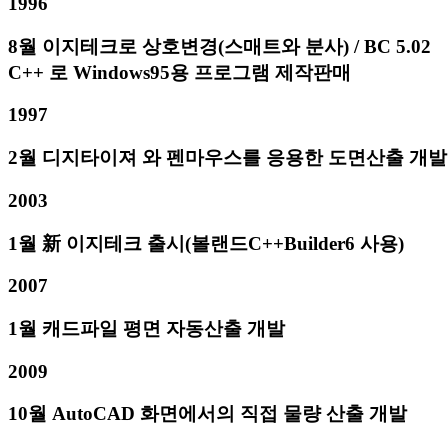
1996
8월 이지테크로 상호변경(스매트와 분사) / BC 5.02
C++ 로 Windows95용 프로그램 제작판매
1997
2월 디지타이져 와 펜마우스를 응용한 도면산출 개발
2003
1월 新 이지테크 출시(볼랜드C++Builder6 사용)
2007
1월 캐드파일 평면 자동산출 개발
2009
10월 AutoCAD 화면에서의 직접 물량 산출 개발