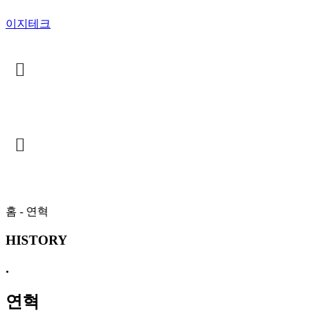
이지테크
구입 신청
구입 신청
홈 - 연혁
HISTORY
.
연혁