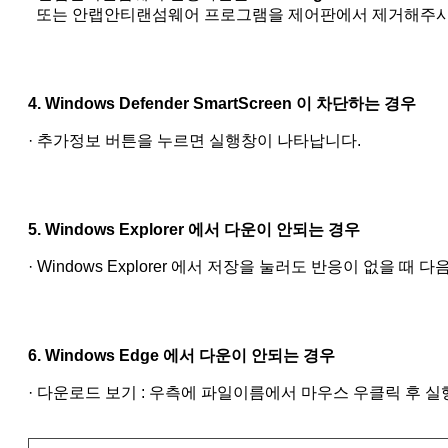
또는 안랩안티랜섬웨어 프로그램을 제어판에서 제거해주
4. Windows Defender SmartScreen 이 차단하는 경우
· 추가정보 버튼을 누르면 실행창이 나타납니다.
5. Windows Explorer 에서 다운이 안되는 경우
· Windows Explorer 에서 저장을 눌러도 반응이 없을
6. Windows Edge 에서 다운이 안되는 경우
· 다운로드 보기 : 우측에 파일이름에서 마우스 우클릭 후 