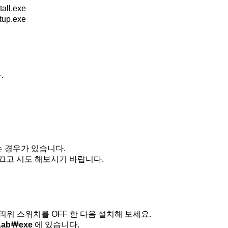
tall.exe
tup.exe
.
는 경우가 있습니다.
 끄고 시도 해보시기 바랍니다.
워 스위치를 OFF 한 다음 설치해 보세요.
Lab￦exe
에 있습니다.