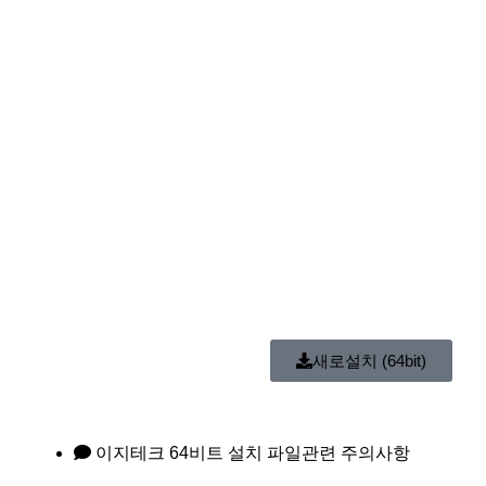
새로설치 (64bit)
이지테크 64비트 설치 파일관련 주의사항