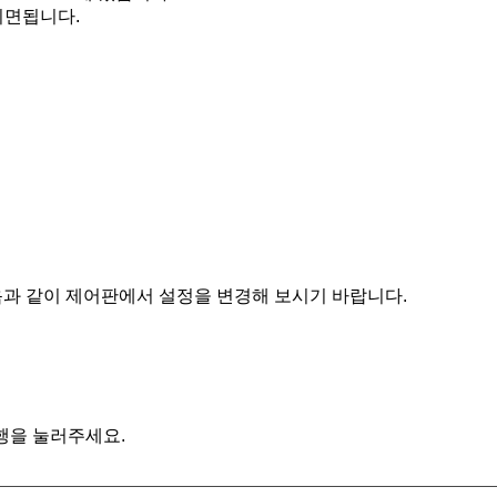
시면됩니다.
 때 다음과 같이 제어판에서 설정을 변경해 보시기 바랍니다.
실행을 눌러주세요.