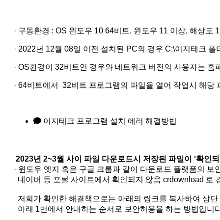
· 구동환경 : OS 윈도우 10 64비트, 윈도우 11 이상, 해상도 19
· 2022년 12월 08일 이전 설치된 PC의 경우 C:\이지테크 폴
· OS환경이 32비트인 경우와 네트워크 버전의 사용자는 홈
· 64비트에서 32비트 프로그램의 파일을 열어 작업시 해
이지테크 프로그램 설치 에러 해결방법
2023년 2~3월 사이 파일 다운로드시 저장된 파일이 ‘확인되
· 윈도우 엣지 혹은 구글 크롬과 같이 다운로드 플랫폼의 
네이버 등 포털 사이트에서 확인되지 않음 crdownload 
저희가 확인한 해결책으로는 아래의 링크를 복사하여 상단
아래 1번에서 안내하는 순서로 보안허용을 하는 방법입니다. 