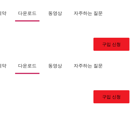
계약
다운로드
동영상
자주하는 질문
구입 신청
계약
다운로드
동영상
자주하는 질문
구입 신청