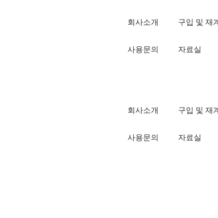
회사소개
구입 및 재
사용문의
자료실
회사소개
구입 및 재
사용문의
자료실